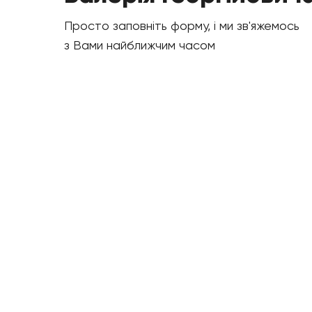
Просто заповніть форму, і ми зв'яжемось
з Вами найближчим часом