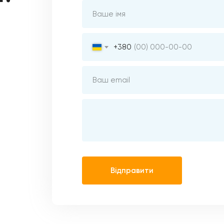
+380
Відправити