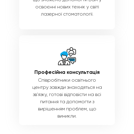
освоєнні нових технік у світі
лазерної стоматології.
Професійна консультація
Співробітники освітнього
центру завжди знаходяться на
зв'язку, готові відповісти на всі
питання та допомогти з
вирішенням проблем, що
виникли.