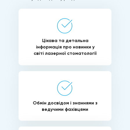
Цікава та детальна
інформація про новинки у
світі лазерної стоматології
Обмін досвідом і знаннями з
ведучими фахівцями