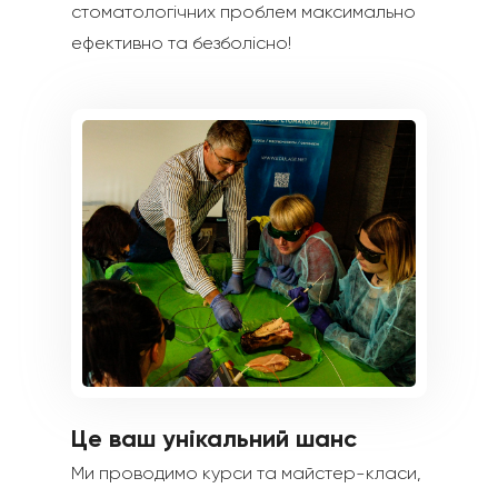
стоматологічних проблем максимально
ефективно та безболісно!
Це ваш унікальний шанс
Ми проводимо курси та майстер-класи,