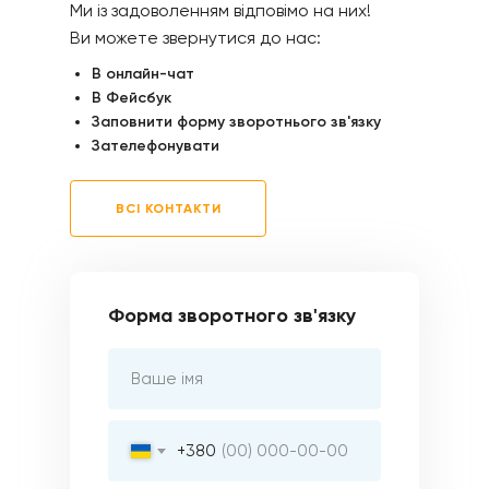
Ми із задоволенням відповімо на них!
Ви можете звернутися до нас:
В онлайн-чат
В Фейсбук
Заповнити форму зворотнього зв'язку
Зателефонувати
ВСІ КОНТАКТИ
Форма зворотного зв'язку
+380