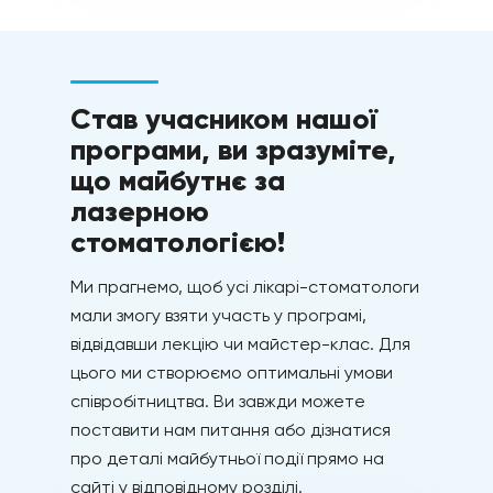
Став учасником нашої
програми, ви зразуміте,
що майбутнє за
лазерною
стоматологією!
Ми прагнемо, щоб усі лікарі-стоматологи
мали змогу взяти участь у програмі,
відвідавши лекцію чи майстер-клас. Для
цього ми створюємо оптимальні умови
співробітництва. Ви завжди можете
поставити нам питання або дізнатися
про деталі майбутньої події прямо на
сайті у відповідному розділі.