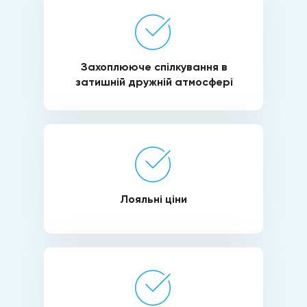
Захоплююче спілкування в
затишній дружній атмосфері
Лояльні ціни