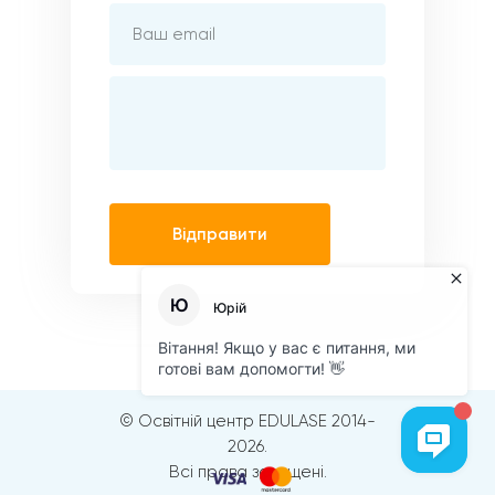
Відправити
© Освітній центр EDULASE 2014-
2026.
Всі права захищені.