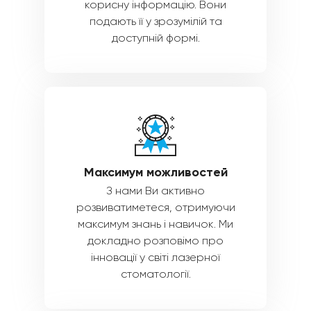
корисну інформацію. Вони
подають її у зрозумілій та
доступній формі.
Максимум можливостей
З нами Ви активно
розвиватиметеся, отримуючи
максимум знань і навичок. Ми
докладно розповімо про
інновації у світі лазерної
стоматології.