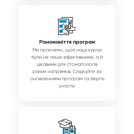
Різноманіття програм
Ми прагнемо, щоб наші курси
були не лише ефективними, а й
цікавими для стоматологів
різних напрямків. Слідкуйте за
оновленнями програм та беріть
участь!