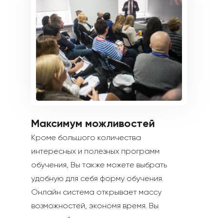
Максимум можливостей
Кроме большого количества
интересных и полезных программ
обучения, Вы также можете выбрать
удобную для себя форму обучения.
Онлайн система открывает массу
возможностей, экономя время. Вы