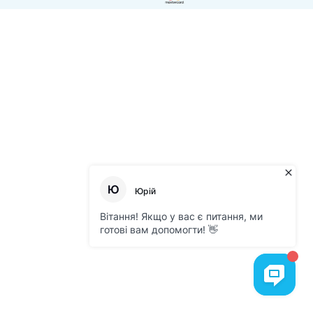
Політика конфіденційності
Договір публічної оферти