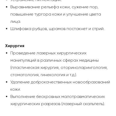
Выравнивание рельефа кожи, сужение пор,
повышение тургора кожи и улучшение цвета
лица.
Шлифовка рубцов, шрамов постакнет и стрий.
Хирургия
Проведение лазерных хирургических
манипуляций в различных сферах медицины
(пластическая хирургия, оториноларингология,
стоматология, гинекология и т.д.).
Удаление доброкачественных новообразований
кожи.
Выполнение бескровных малотравматических
хирургических разрезов (лазерный скальпель).