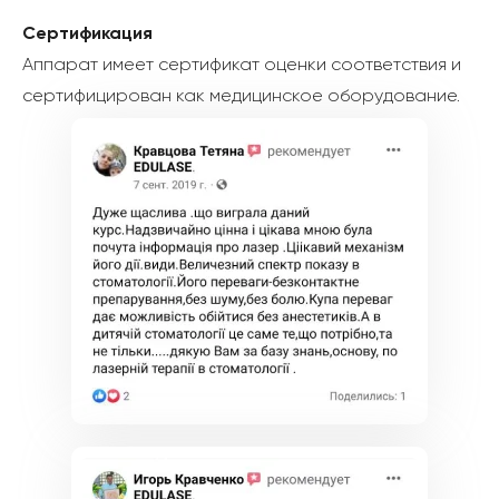
Сертификация
Аппарат имеет сертификат оценки соответствия и
сертифицирован как медицинское оборудование.