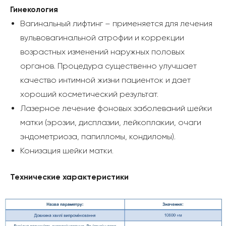
Гинекология
Вагинальный лифтинг – применяется для лечения
вульвовагинальной атрофии и коррекции
возрастных изменений наружных половых
органов. Процедура существенно улучшает
качество интимной жизни пациенток и дает
хороший косметический результат.
Лазерное лечение фоновых заболеваний шейки
матки (эрозии, дисплазии, лейкоплакии, очаги
эндометриоза, папилломы, кондиломы).
Конизация шейки матки.
Технические характеристики