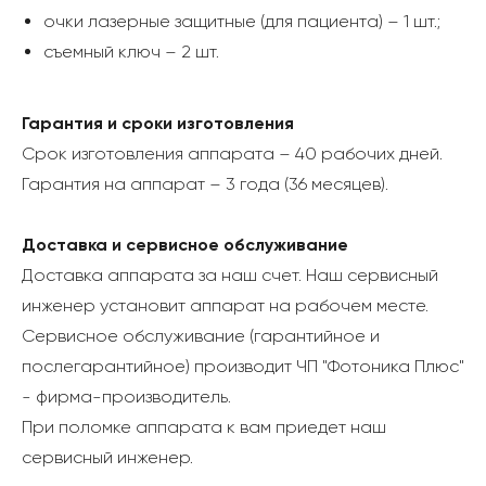
очки лазерные защитные (для пациента) – 1 шт.;
съемный ключ – 2 шт.
Гарантия и сроки изготовления
Срок изготовления аппарата – 40 рабочих дней.
Гарантия на аппарат – 3 года (36 месяцев).
Доставка и сервисное обслуживание
Доставка аппарата за наш счет. Наш сервисный
инженер установит аппарат на рабочем месте.
Сервисное обслуживание (гарантийное и
послегарантийное) производит ЧП "Фотоника Плюс"
- фирма-производитель.
При поломке аппарата к вам приедет наш
сервисный инженер.