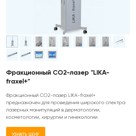
Фракционный СО2-лазер "LIKA-
fraxel+"
Фракционный СО2-лазер LIKA-fraxel+
предназначен для проведения широкого спектра
лазерных манипуляций в дерматологии,
косметологии, хирургии и гинекологии.
УЗНАТЬ ЦЕНУ