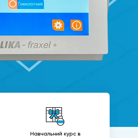
Навчальний курс в