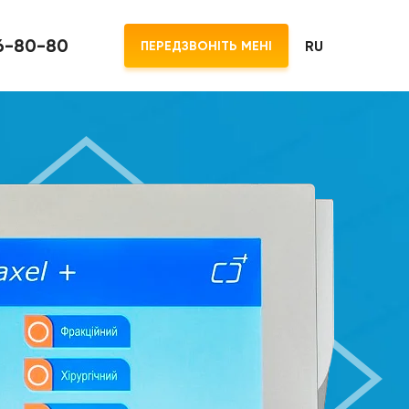
06-80-80
RU
ПЕРЕДЗВОНІТЬ МЕНІ