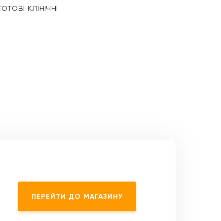
готові клінічні
ПЕРЕЙТИ ДО МАГАЗИНУ