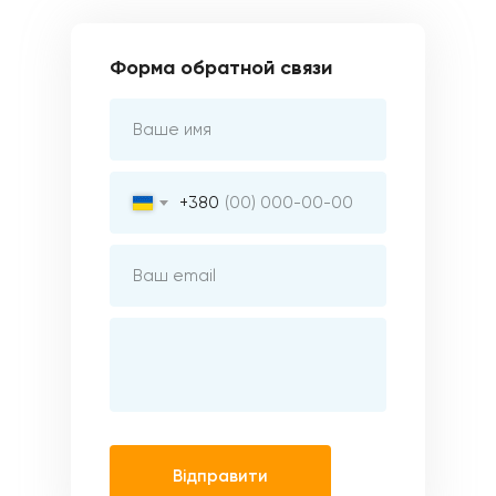
Форма обратной связи
+380
Відправити