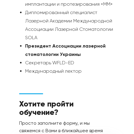
имплантации и протезирования «ММ»
Дипломированный специалист
Лазерной Академии Международной
Ассоциации Лазерной Стоматологии
SOLA
Президент Ассоциации лазерной
стоматологии Украины
Секретарь WFLD-ED
Международный лектор
Хотите пройти
обучение?
Просто заполните форму, и мы
свяжемся с Вами в ближайшее время