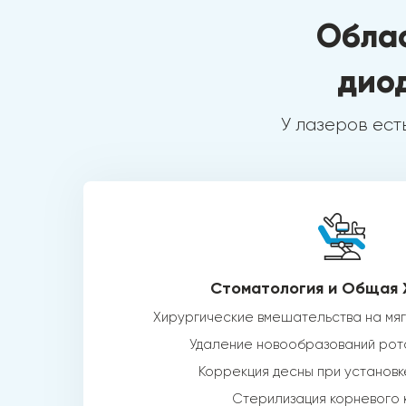
Облас
дио
У лазеров ест
Стоматология и Общая 
Хирургические вмешательства на мяг
Удаление новообразований рот
Коррекция десны при установк
Стерилизация корневого 