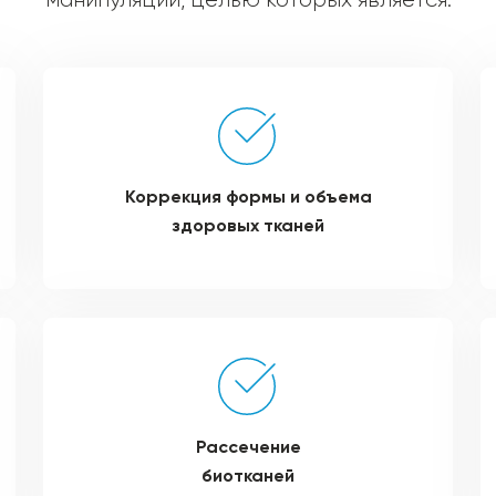
Коррекция формы и объема
здоровых тканей
Рассечение
биотканей