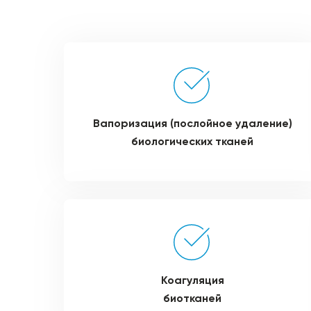
Вапоризация (послойное удаление)
биологических тканей
Коагуляция
биотканей