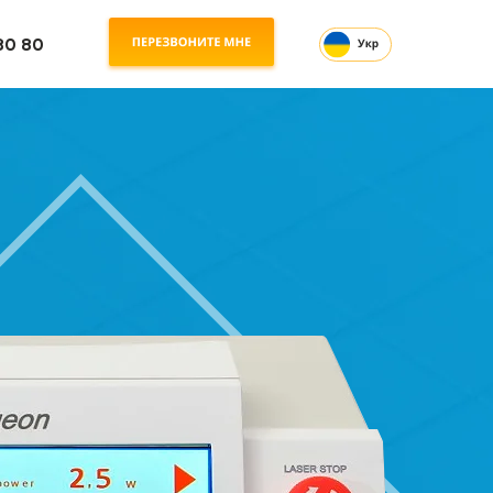
80 80