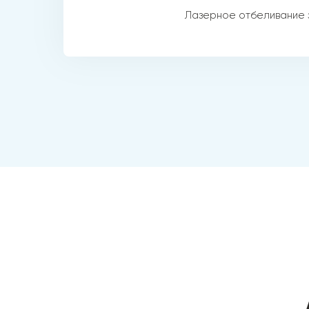
Лазерное отбеливание 