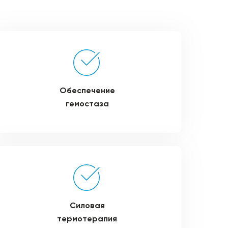
Обеспечение
гемостаза
Силовая
термотерапия