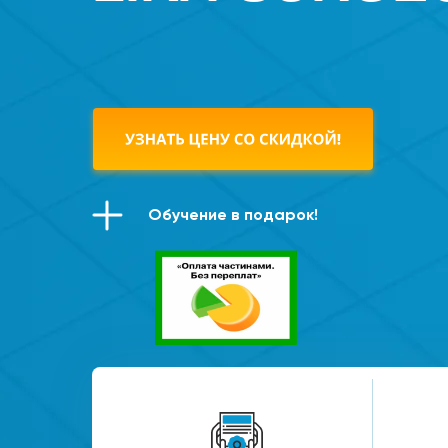
Обучение в подарок!