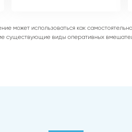
ние может использоваться как самостоятельно,
ие существующие виды оперативных вмешател